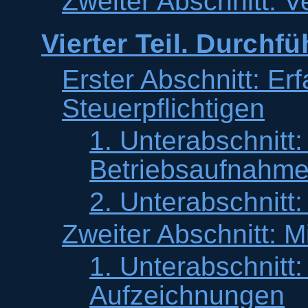
Zweiter Abschnitt: 
Vierter Teil. Durch
Erster Abschnitt: Er
Steuerpflichtigen
1. Unterabschnitt
Betriebsaufnahm
2. Unterabschnitt:
Zweiter Abschnitt: M
1. Unterabschnitt
Aufzeichnungen