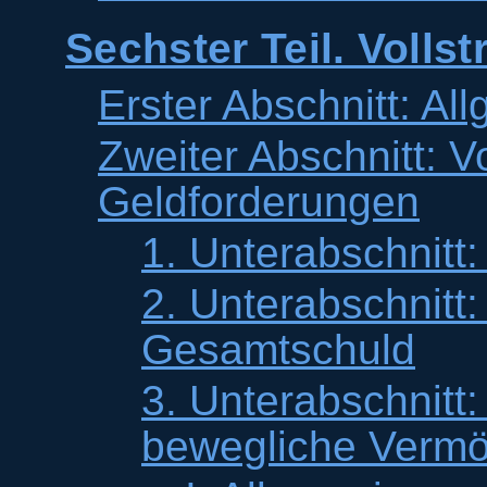
Sechster Teil. Volls
Erster Abschnitt: Al
Zweiter Abschnitt: 
Geldforderungen
1. Unterabschnitt:
2. Unterabschnitt:
Gesamtschuld
3. Unterabschnitt:
bewegliche Verm