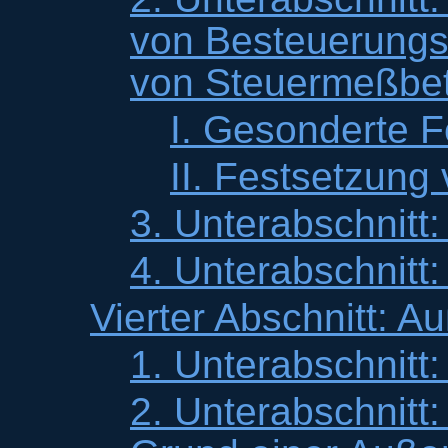
von Besteuerungs
von Steuermeßbe
I. Gesonderte F
II. Festsetzun
3. Unterabschnitt
4. Unterabschnitt:
Vierter Abschnitt: 
1. Unterabschnitt:
2. Unterabschnitt