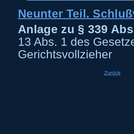
Neunter Teil. Schluß
Anlage zu § 339 Abs.
13 Abs. 1 des Gesetz
Gerichtsvollzieher
Zurück