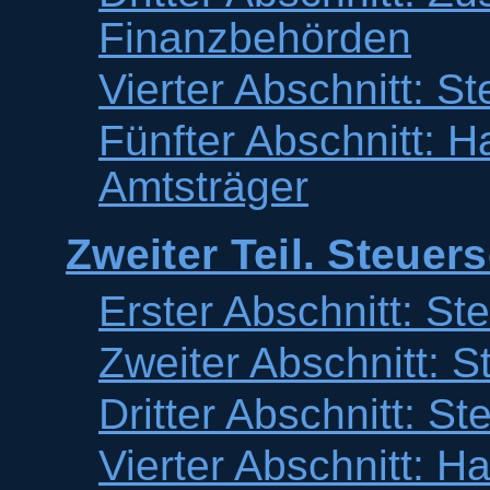
Finanzbehörden
Vierter Abschnitt: S
Fünfter Abschnitt: 
Amtsträger
Zweiter Teil. Steuer
Erster Abschnitt: Ste
Zweiter Abschnitt: S
Dritter Abschnitt: S
Vierter Abschnitt: H