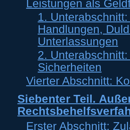
Leistungen als Geld
1. Unterabschnitt
Handlungen, Duld
Unterlassungen
2. Unterabschnitt
Sicherheiten
Vierter Abschnitt: K
Siebenter Teil. Auße
Rechtsbehelfsverfa
Erster Abschnitt: Zul