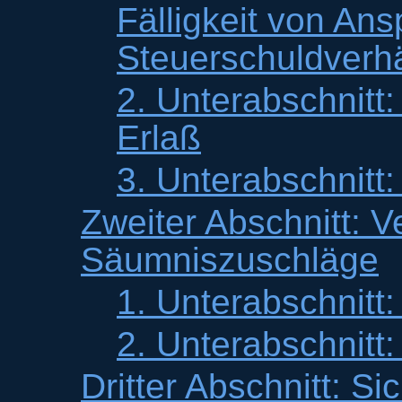
Fälligkeit von An
Steuerschuldverhä
2. Unterabschnitt
Erlaß
3. Unterabschnitt
Zweiter Abschnitt: V
Säumniszuschläge
1. Unterabschnitt
2. Unterabschnitt
Dritter Abschnitt: Si