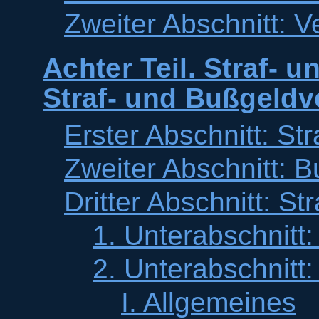
Zweiter Abschnitt: V
Achter Teil. Straf- 
Straf- und Bußgeldv
Erster Abschnitt: Str
Zweiter Abschnitt: B
Dritter Abschnitt: St
1. Unterabschnitt:
2. Unterabschnitt:
I. Allgemeines