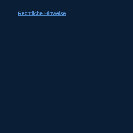
Rechtliche Hinweise