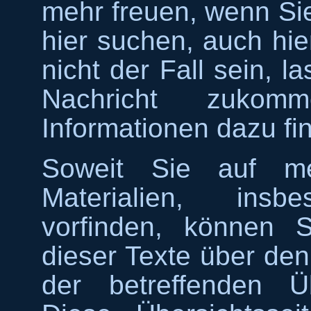
mehr freuen, wenn Sie
hier suchen, auch hier
nicht der Fall sein, la
Nachricht zukom
Informationen dazu f
Soweit Sie auf mei
Materialien, insbe
vorfinden, können 
dieser Texte über de
der betreffenden Üb