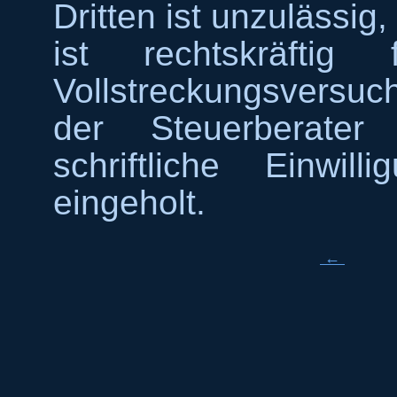
Dritten ist unzulässig
ist rechtskräftig 
Vollstreckungsversuch
der Steuerberater
schriftliche Einwil
eingeholt.
←