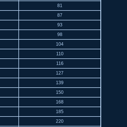
81
87
93
98
104
110
116
127
139
150
168
185
220