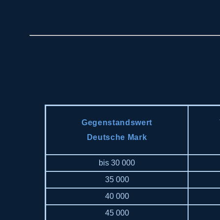
Gegenstandswert
Deutsche Mark
bis 30 000
35 000
40 000
45 000