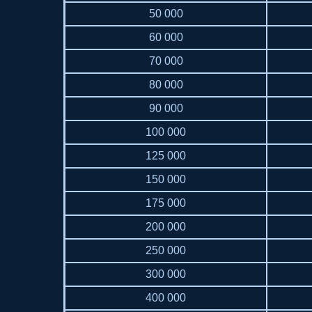
50 000
60 000
70 000
80 000
90 000
100 000
125 000
150 000
175 000
200 000
250 000
300 000
400 000