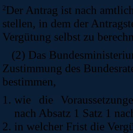
2
Der Antrag
ist nach amtlic
stellen, in dem der Antrags
Vergütung selbst zu berechn
(2)
Das Bundesministeriu
Zustimmung des Bundesrate
bestimmen,
wie die Voraussetzung
nach Absatz 1 Satz 1 na
in welcher Frist die Verg