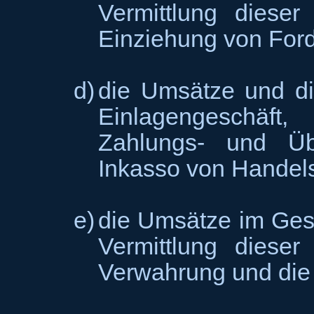
Vermittlung diese
Einziehung von For
d)
die Umsätze und di
Einlagengeschäft,
Zahlungs- und Üb
Inkasso von Handel
e)
die Umsätze im Gesc
Vermittlung diese
Verwahrung und die